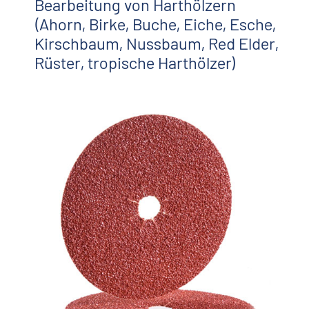
Bearbeitung von Harthölzern
(Ahorn, Birke, Buche, Eiche, Esche,
Kirschbaum, Nussbaum, Red Elder,
Rüster, tropische Harthölzer)