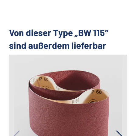
Von dieser Type „BW 115“
sind außerdem lieferbar