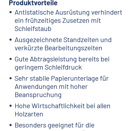
Produktvorteile
Antistatische Ausrüstung verhindert
ein frühzeitiges Zusetzen mit
Schleifstaub
Ausgezeichnete Standzeiten und
verkürzte Bearbeitungszeiten
Gute Abtragsleistung bereits bei
geringem Schleifdruck
Sehr stabile Papierunterlage für
Anwendungen mit hoher
Beanspruchung
Hohe Wirtschaftlichkeit bei allen
Holzarten
Besonders geeignet für die