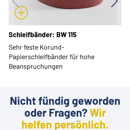
Schleifbänder: BW 115
Sehr feste Korund-
Papierschleifbänder für hohe
Beanspruchungen
Nicht fündig geworden
oder Fragen?
Wir
helfen persönlich.