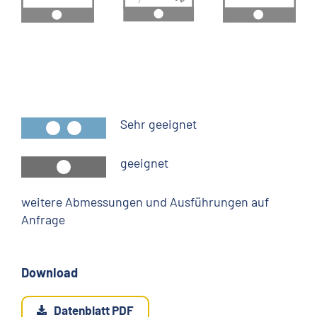
Sehr geeignet
geeignet
weitere Abmessungen und Ausführungen auf
Anfrage
Download
Datenblatt PDF