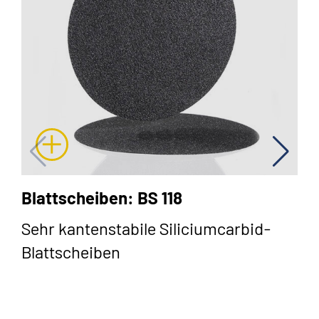
Blattscheiben: BS 118
Sehr kantenstabile Siliciumcarbid-
Blattscheiben