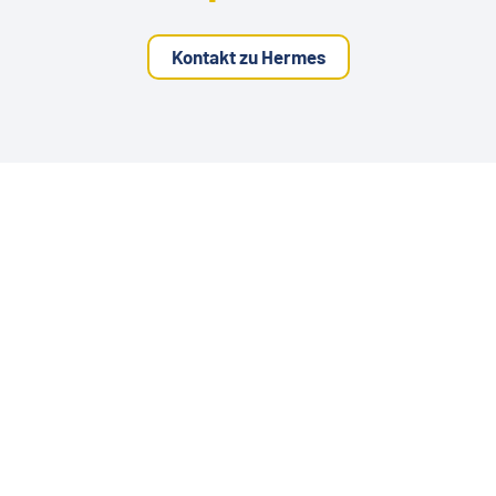
Kontakt zu Hermes