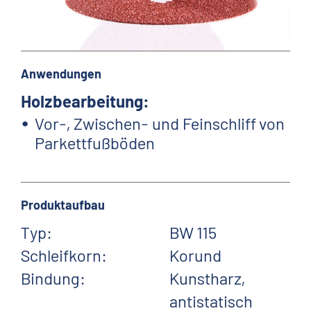
Anwendungen
Holzbearbeitung:
Vor-, Zwischen- und Feinschliff von
Parkettfußböden
Produktaufbau
Typ:
BW 115
Schleifkorn:
Korund
Bindung:
Kunstharz,
antistatisch