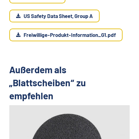
US Safety Data Sheet, Group A
Freiwillige-Produkt-Information_G1.pdf
Außerdem als
„Blattscheiben“ zu
empfehlen