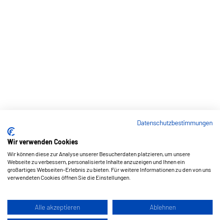
Datenschutzbestimmungen
Wir verwenden Cookies
Wir können diese zur Analyse unserer Besucherdaten platzieren, um unsere
Webseite zu verbessern, personalisierte Inhalte anzuzeigen und Ihnen ein
großartiges Webseiten-Erlebnis zu bieten. Für weitere Informationen zu den von uns
verwendeten Cookies öffnen Sie die Einstellungen.
Alle akzeptieren
Ablehnen