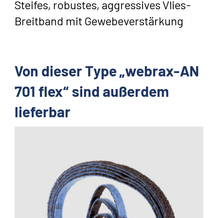
Steifes, robustes, aggressives Vlies-
Breitband mit Gewebeverstärkung
Von dieser Type „webrax-AN
701 flex“ sind außerdem
lieferbar