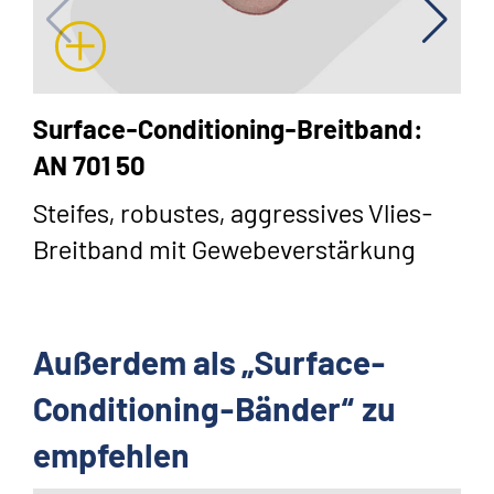
Surface-Conditioning-Breitband:
AN 701 50
Steifes, robustes, aggressives Vlies-
Breitband mit Gewebeverstärkung
Außerdem als „Surface-
Conditioning-Bänder“ zu
empfehlen