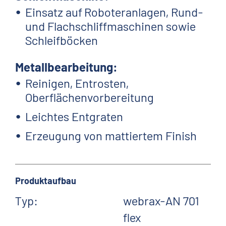
Einsatz auf Roboteranlagen, Rund-
und Flachschliffmaschinen sowie
Schleifböcken
Metallbearbeitung:
Reinigen, Entrosten,
Oberflächenvorbereitung
Leichtes Entgraten
Erzeugung von mattiertem Finish
Produktaufbau
Typ:
webrax-AN 701
flex