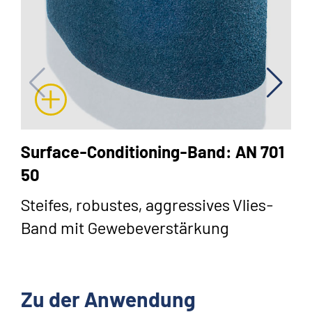
Surface-Conditioning-Band: AN 701
50
Steifes, robustes, aggressives Vlies-
Band mit Gewebeverstärkung
Zu der Anwendung