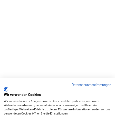
Datenschutzbestimmungen
Wir verwenden Cookies
Wir können diese zur Analyse unserer Besucherdaten platzieren, um unsere
Webseite zu verbessern, personalisierte Inhalte anzuzeigen und Ihnen ein
großartiges Webseiten-Erlebnis zu bieten. Für weitere Informationen zu den von uns
verwendeten Cookies öffnen Sie die Einstellungen.