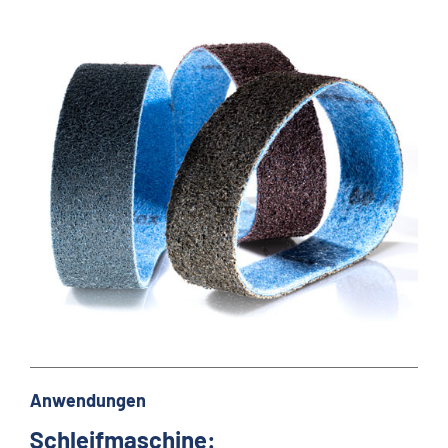
Anwendungen
Schleifmaschine: