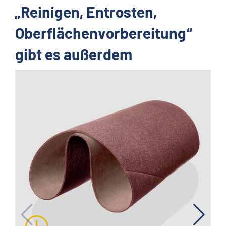
„Reinigen, Entrosten,
Oberflächenvorbereitung“
gibt es außerdem