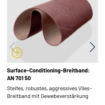
Surface-Conditioning-Breitband:
AN 701 50
Steifes, robustes, aggressives Vlies-
Breitband mit Gewebeverstärkung