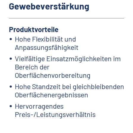
Gewebeverstärkung
Produktvorteile
Hohe Flexibilität und
Anpassungsfähigkeit
Vielfältige Einsatzmöglichkeiten im
Bereich der
Oberflächenvorbereitung
Hohe Standzeit bei gleichbleibenden
Oberflächenergebnissen
Hervorragendes
Preis-/Leistungsverhältnis