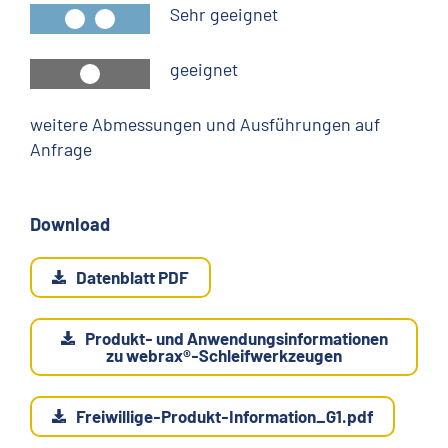
Sehr geeignet
geeignet
weitere Abmessungen und Ausführungen auf
Anfrage
Download
Datenblatt PDF
Produkt- und Anwendungsinformationen
zu webrax®-Schleifwerkzeugen
Freiwillige-Produkt-Information_G1.pdf