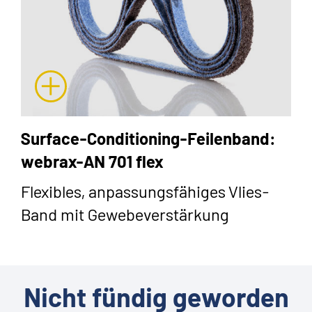
Surface-Conditioning-Feilenband:
webrax-AN 701 flex
Flexibles, anpassungsfähiges Vlies-
Band mit Gewebeverstärkung
Nicht fündig geworden