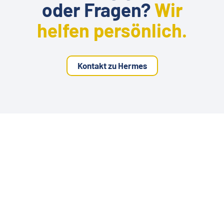
oder Fragen?
Wir
helfen persönlich.
Kontakt zu Hermes