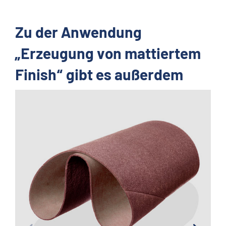
Zu der Anwendung
„Erzeugung von mattiertem
Finish“ gibt es außerdem