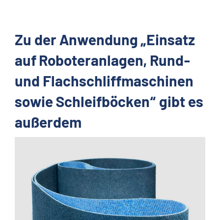
Zu der Anwendung „Einsatz
auf Roboteranlagen, Rund-
und Flachschliffmaschinen
sowie Schleifböcken“ gibt es
außerdem