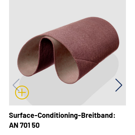
Surface-Conditioning-Breitband:
AN 701 50