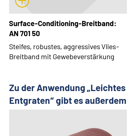
Surface-Conditioning-Breitband:
AN 701 50
Steifes, robustes, aggressives Vlies-
Breitband mit Gewebeverstärkung
Zu der Anwendung „Leichtes
Entgraten“ gibt es außerdem