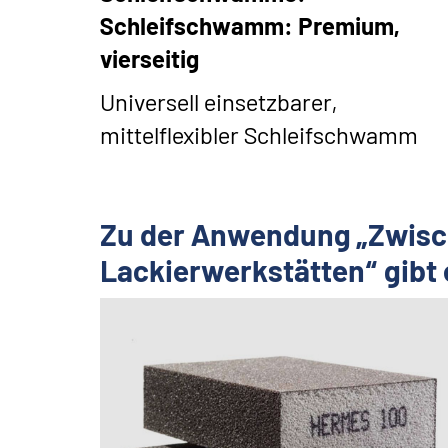
Schleifschwamm: Premium,
vierseitig
Universell einsetzbarer,
mittelflexibler Schleifschwamm
Zu der Anwendung „Zwisch
Lackierwerkstätten“ gibt