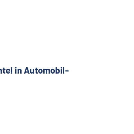
tel in Automobil-