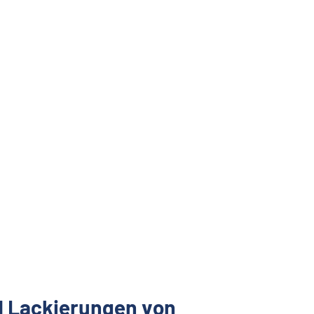
d Lackierungen von