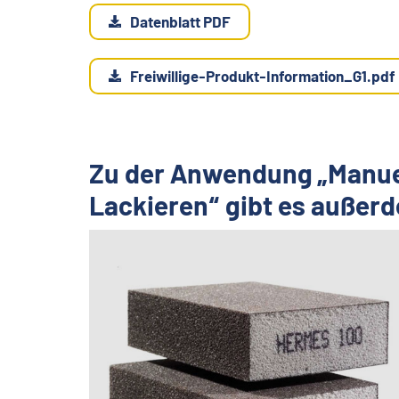
Datenblatt PDF
Freiwillige-Produkt-Information_G1.pdf
Zu der Anwendung „Manuell
Lackieren“ gibt es außer