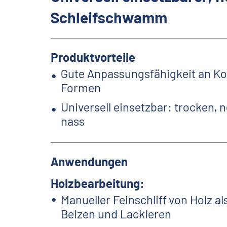
Schleifschwamm
Produktvorteile
Gute Anpassungsfähigkeit an Ko
Formen
Universell einsetzbar: trocken, 
nass
Anwendungen
Holzbearbeitung:
Manueller Feinschliff von Holz a
Beizen und Lackieren