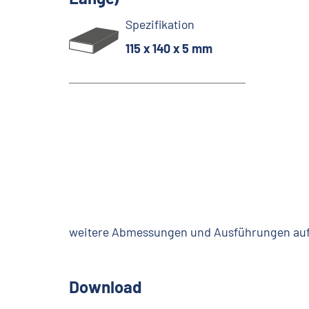
Spezifikation
115 x 140 x 5 mm
weitere Abmessungen und Ausführungen auf
Download