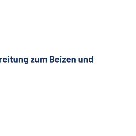
ereitung zum Beizen und