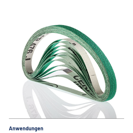
Anwendungen