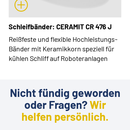
Schleifbänder: CERAMIT CR 476 J
Reißfeste und flexible Hochleistungs-
Bänder mit Keramikkorn speziell für
kühlen Schliff auf Roboteranlagen
Nicht fündig geworden
oder Fragen?
Wir
helfen persönlich.