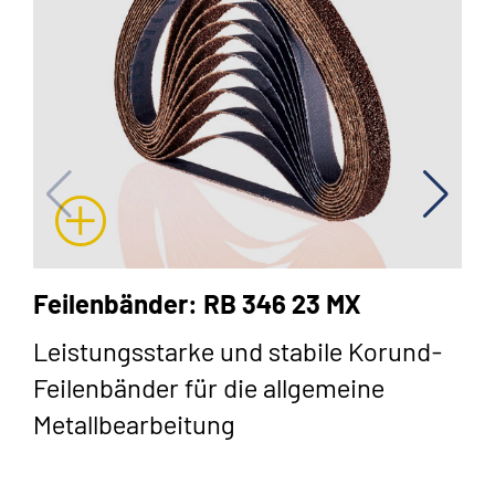
Feilenbänder: RB 346 23 MX
Leistungsstarke und stabile Korund-
Feilenbänder für die allgemeine
Metallbearbeitung