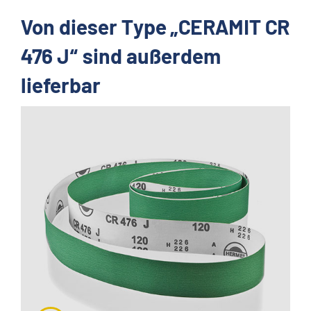
Von dieser Type „CERAMIT CR
476 J“ sind außerdem
lieferbar