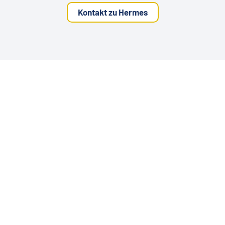
Kontakt zu Hermes