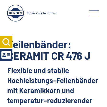
Feilenbänder:
CERAMIT CR 476 J
Flexible und stabile
Hochleistungs-Feilenbänder
mit Keramikkorn und
temperatur-reduzierender