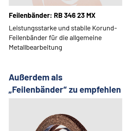
Feilenbänder: RB 346 23 MX
Leistungsstarke und stabile Korund-
Feilenbänder für die allgemeine
Metallbearbeitung
Außerdem als
„Feilenbänder“ zu empfehlen