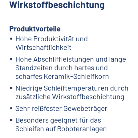
Wirkstoffbeschichtung
Produktvorteile
Hohe Produktivität und
Wirtschaftlichkeit
Hohe Abschliffleistungen und lange
Standzeiten durch hartes und
scharfes Keramik-Schleifkorn
Niedrige Schleiftemperaturen durch
zusätzliche Wirkstoffbeschichtung
Sehr reißfester Gewebeträger
Besonders geeignet für das
Schleifen auf Roboteranlagen