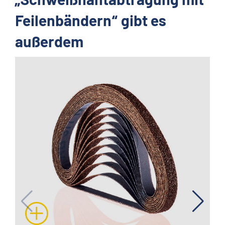
Feilenbändern“ gibt es
außerdem