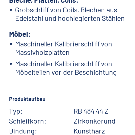
Grobschliff von Coils, Blechen aus
Edelstahl und hochlegierten Stählen
Möbel:
Maschineller Kalibrierschliff von
Massivholzplatten
Maschineller Kalibrierschliff von
Möbelteilen vor der Beschichtung
Produktaufbau
Typ:
RB 484 44 Z
Schleifkorn:
Zirkonkorund
Bindung:
Kunstharz