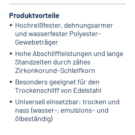
Produktvorteile
Hochreißfester, dehnungsarmer
und wasserfester Polyester-
Gewebeträger
Hohe Abschliffleistungen und lange
Standzeiten durch zähes
Zirkonkorund-Schleifkorn
Besonders geeignet für den
Trockenschliff von Edelstahl
Universell einsetzbar: trocken und
nass (wasser-, emulsions- und
ölbeständig)