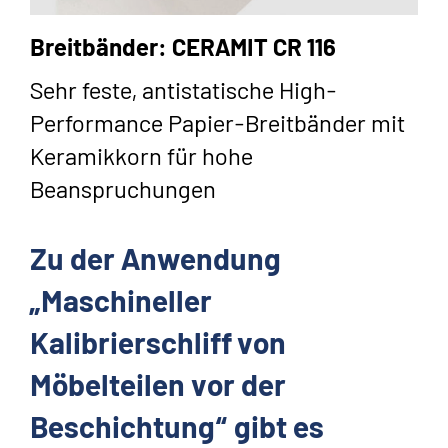
Breitbänder: CERAMIT CR 116
Sehr feste, antistatische High-
Performance Papier-Breitbänder mit
Keramikkorn für hohe
Beanspruchungen
Zu der Anwendung
„Maschineller
Kalibrierschliff von
Möbelteilen vor der
Beschichtung“ gibt es