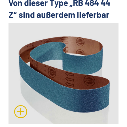
Von dieser Type „RB 484 44
Z“ sind außerdem lieferbar