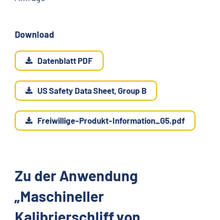
Download
Datenblatt PDF
US Safety Data Sheet, Group B
Freiwillige-Produkt-Information_G5.pdf
Zu der Anwendung
„Maschineller
Kalibrierschliff von