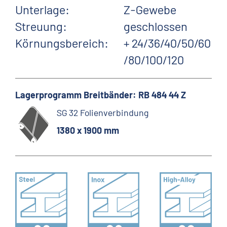
Unterlage:
Z-Gewebe
Streuung:
geschlossen
Körnungsbereich:
+ 24/36/40/50/60
/80/100/120
Lagerprogramm Breitbänder: RB 484 44 Z
SG 32 Folienverbindung
1380 x 1900 mm