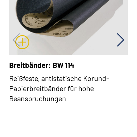
Breitbänder: BW 114
Reißfeste, antistatische Korund-
Papierbreitbänder für hohe
Beanspruchungen