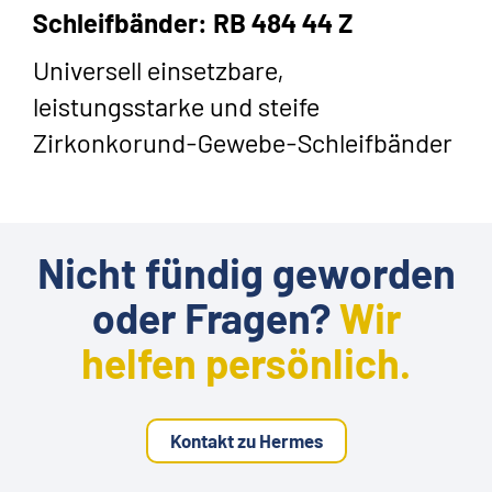
Schleifbänder: RB 484 44 Z
Universell einsetzbare,
leistungsstarke und steife
Zirkonkorund-Gewebe-Schleifbänder
Nicht fündig geworden
oder Fragen?
Wir
helfen persönlich.
Kontakt zu Hermes