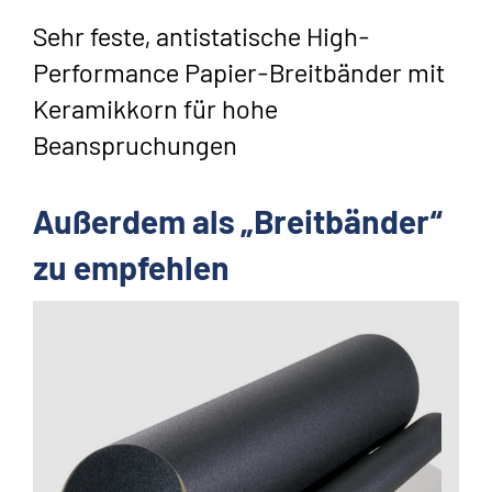
Sehr feste, antistatische High-
Performance Papier-Breitbänder mit
Keramikkorn für hohe
Beanspruchungen
Außerdem als „Breitbänder“
zu empfehlen