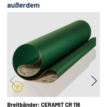
außerdem
Breitbänder: CERAMIT CR 116