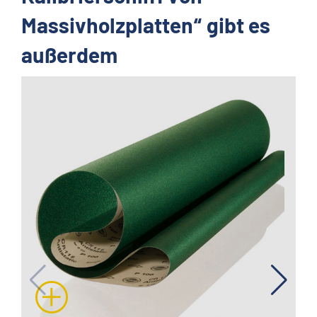
Massivholzplatten“ gibt es
außerdem