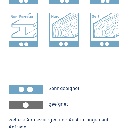
Sehr geeignet
geeignet
weitere Abmessungen und Ausführungen auf
Anfrage